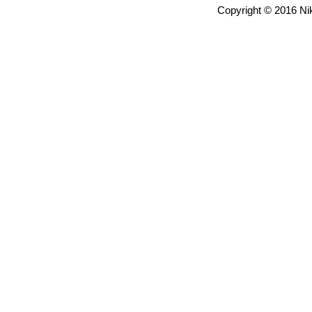
Copyright © 2016 Nik