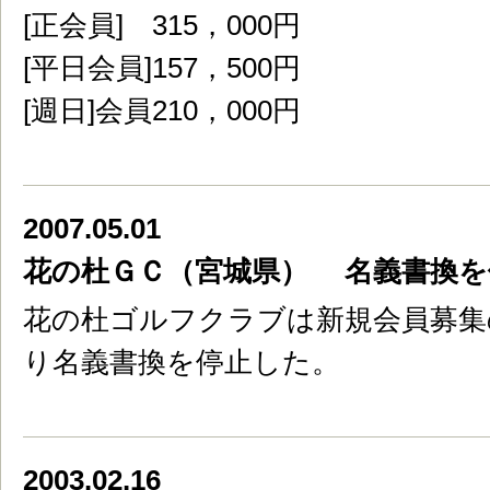
[正会員] 315，000円
[平日会員]157，500円
[週日]会員210，000円
2007.05.01
花の杜ＧＣ（宮城県） 名義書換を
花の杜ゴルフクラブは新規会員募集の
り名義書換を停止した。
2003.02.16