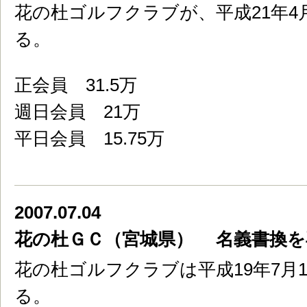
花の杜ゴルフクラブが、平成21年4
る。
正会員 31.5万
週日会員 21万
平日会員 15.75万
2007.07.04
花の杜ＧＣ（宮城県） 名義書換を
花の杜ゴルフクラブは平成19年7月
る。