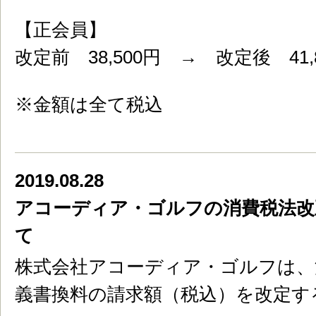
【正会員】
改定前 38,500円 → 改定後 41,
※金額は全て税込
2019.08.28
アコーディア・ゴルフの消費税法改
て
株式会社アコーディア・ゴルフは、
義書換料の請求額（税込）を改定す