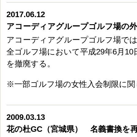
2017.06.12
アコーディアグループゴルフ場の外
アコーディアグループゴルフ場で
全ゴルフ場において平成29年6月1
を撤廃する。
※一部ゴルフ場の女性入会制限に関
2009.03.13
花の杜GC（宮城県） 名義書換を