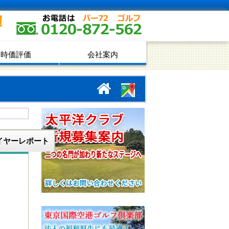
！
時価評価
会社案内
イヤーレポート