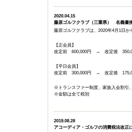
2020.04.15
藤原ゴルフクラブ（三重県） 名義書
藤原ゴルフクラブは、2020年4月1日
【正会員】
改定前 600,000円 → 改定後 350,
【平日会員】
改定前 300,000円 → 改定後 175,
※トランスファー制度、家族入会割引
※金額は全て税別
2019.08.28
アコーディア・ゴルフの消費税法改正