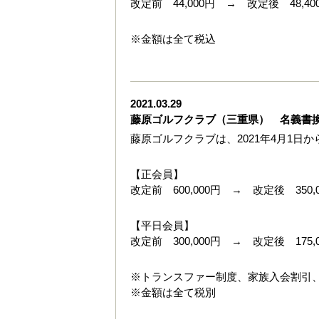
改定前 44,000円 → 改定後 48,40
※金額は全て税込
2021.03.29
藤原ゴルフクラブ（三重県） 名義書
藤原ゴルフクラブは、2021年4月1日
【正会員】
改定前 600,000円 → 改定後 350,
【平日会員】
改定前 300,000円 → 改定後 175,
※トランスファー制度、家族入会割引
※金額は全て税別