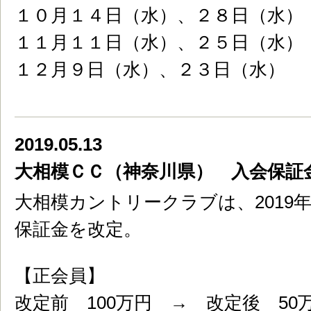
１０月１４日（水）、２８日（水）
１１月１１日（水）、２５日（水）
１２月９日（水）、２３日（水）
2019.05.13
大相模ＣＣ（神奈川県） 入会保証
大相模カントリークラブは、2019
保証金を改定。
【正会員】
改定前 100万円 → 改定後 50