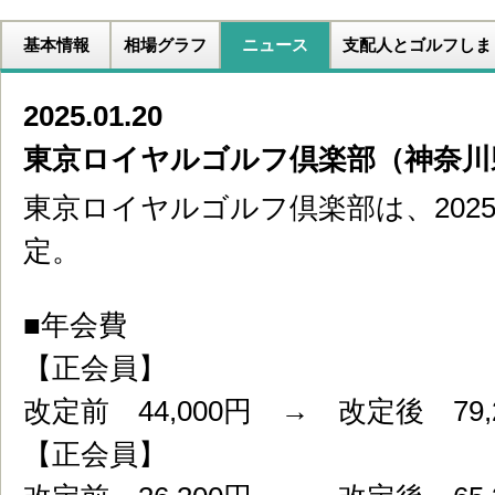
基本情報
相場グラフ
ニュース
支配人とゴルフしま
2025.01.20
東京ロイヤルゴルフ倶楽部（神奈川
東京ロイヤルゴルフ倶楽部は、202
定。
■年会費
【正会員】
改定前 44,000円 → 改定後 79,
【正会員】