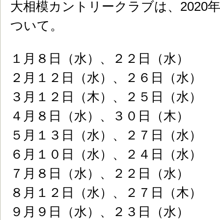
大相模カントリークラブは、2020
ついて。
１月８日（水）、２２日（水）
２月１２日（水）、２６日（水）
３月１２日（木）、２５日（水）
４月８日（水）、３０日（木）
５月１３日（水）、２７日（水）
６月１０日（水）、２４日（水）
７月８日（水）、２２日（水）
８月１２日（水）、２７日（木）
９月９日（水）、２３日（水）