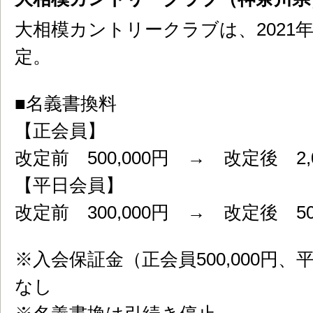
大相模カントリークラブは、2021
定。
■名義書換料
【正会員】
改定前 500,000円 → 改定後 2,0
【平日会員】
改定前 300,000円 → 改定後 500
※入会保証金（正会員500,000円、平
なし