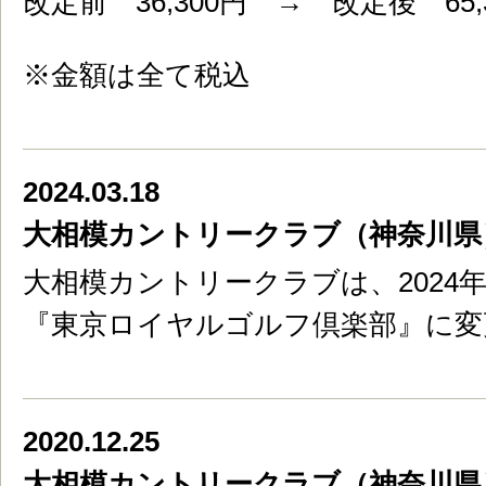
改定前 36,300円 → 改定後 65,
※金額は全て税込
2024.03.18
大相模カントリークラブ（神奈川県
大相模カントリークラブは、2024
『東京ロイヤルゴルフ倶楽部』に変
2020.12.25
大相模カントリークラブ（神奈川県