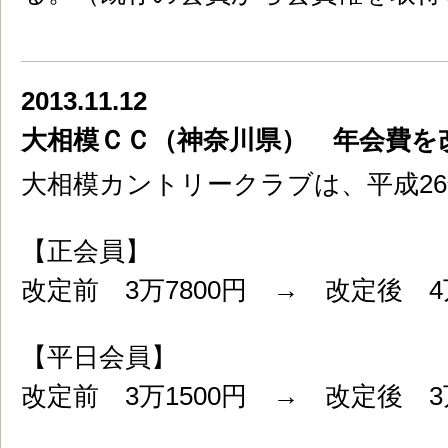
2013.11.12
大相模ＣＣ（神奈川県） 年会費を
大相模カントリークラブは、平成2
【正会員】
改定前 3万7800円 → 改定後 4万
【平日会員】
改定前 3万1500円 → 改定後 3万