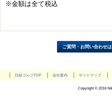
※金額は全て税込
日経ゴルフTOP
会社案内
サイトマップ
Copyright © 2016 Nik