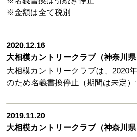
※名義書換は引続き停止
※金額は全て税別
2020.12.16
大相模カントリークラブ（神奈川県
大相模カントリークラブは、2020年
のため名義書換停止（期間は未定）
2019.11.20
大相模カントリークラブ（神奈川県