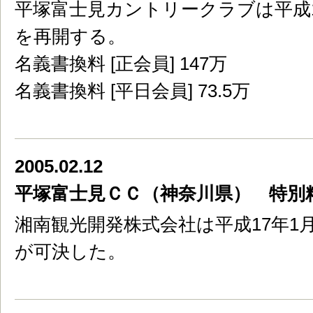
平塚富士見カントリークラブは平成1
を再開する。
名義書換料 [正会員] 147万
名義書換料 [平日会員] 73.5万
2005.02.12
平塚富士見ＣＣ（神奈川県） 特別
湘南観光開発株式会社は平成17年1
が可決した。