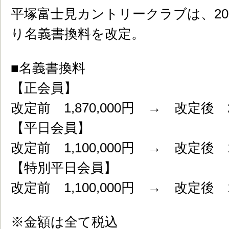
平塚富士見カントリークラブは、202
り名義書換料を改定。
■名義書換料
【正会員】
改定前 1,870,000円 → 改定後 2,
【平日会員】
改定前 1,100,000円 → 改定後 1,
【特別平日会員】
改定前 1,100,000円 → 改定後 1,
※金額は全て税込