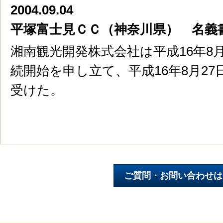
2004.09.04
平塚富士見ＣＣ（神奈川県） 名義
湘南観光開発株式会社は平成16年8
続開始を申し立て、平成16年8月27
受けた。