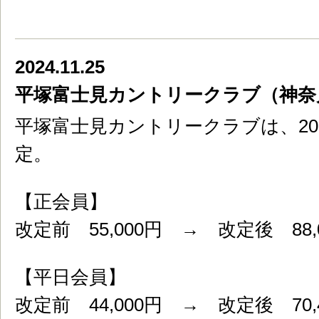
2024.11.25
平塚富士見カントリークラブ（神奈
平塚富士見カントリークラブは、20
定。
【正会員】
改定前 55,000円 → 改定後 88,
【平日会員】
改定前 44,000円 → 改定後 70,