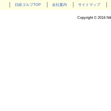
日経ゴルフTOP
会社案内
サイトマップ
Copyright © 2016 Nik