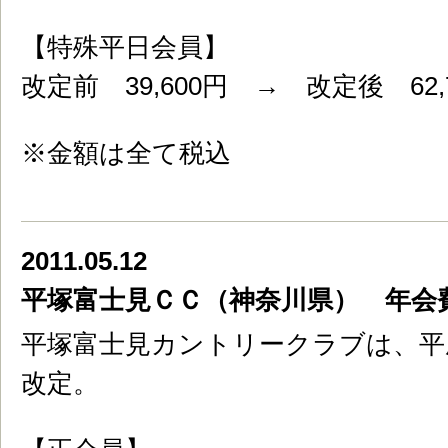
【特殊平日会員】
改定前 39,600円 → 改定後 62,
※金額は全て税込
2011.05.12
平塚富士見ＣＣ（神奈川県） 年会
平塚富士見カントリークラブは、平成
改定。