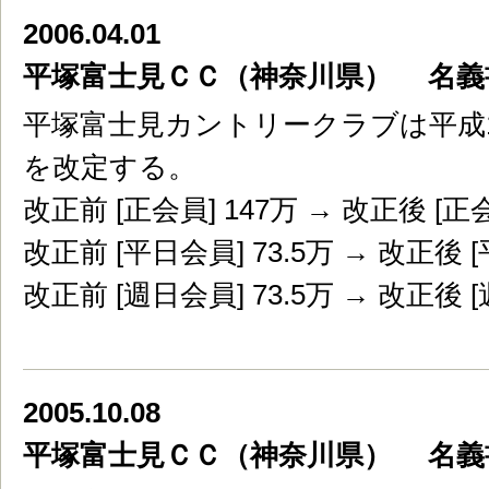
2006.04.01
平塚富士見ＣＣ（神奈川県） 名義
平塚富士見カントリークラブは平成1
を改定する。
改正前 [正会員] 147万 → 改正後 [正会
改正前 [平日会員] 73.5万 → 改正後 [
改正前 [週日会員] 73.5万 → 改正後 [
2005.10.08
平塚富士見ＣＣ（神奈川県） 名義