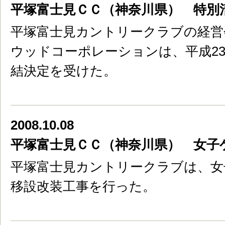
平塚富士見ＣＣ（神奈川県） 特別
平塚富士見カントリークラブの経営
ウッドコーポレーションは、平成23
結決定を受けた。
2008.10.08
平塚富士見ＣＣ（神奈川県） 女子
平塚富士見カントリークラブは、女
移設改装工事を行った。