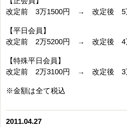
【正会員】
改定前 3万1500円 → 改定後 5万
【平日会員】
改定前 2万5200円 → 改定後 4万
【特殊平日会員】
改定前 2万3100円 → 改定後 3万
※金額は全て税込
2011.04.27