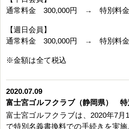
通常料金 300,000円 → 特別料金 
【週日会員】
通常料金 300,000円 → 特別料金 
※金額は全て税込
2020.07.09
富士宮ゴルフクラブ（静岡県） 特
富士宮ゴルフクラブは、2020年7月1
で特別名義書換料での手続きを実施