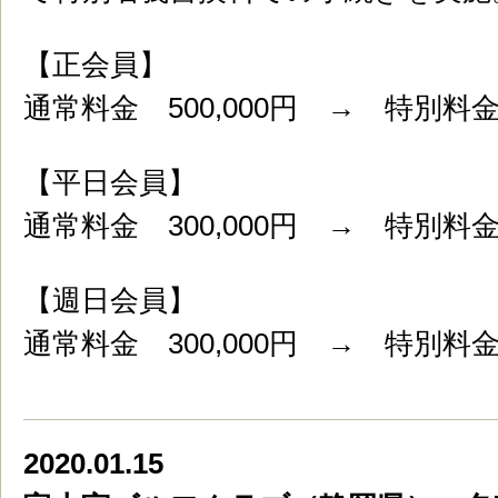
【正会員】
通常料金 500,000円 → 特別料金 
【平日会員】
通常料金 300,000円 → 特別料金 
【週日会員】
通常料金 300,000円 → 特別料金 
2020.01.15