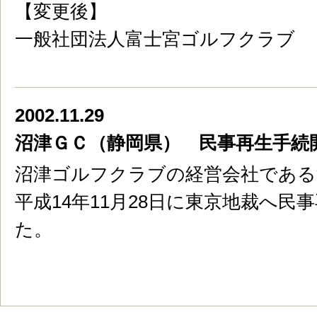
【変更後】
一般社団法人富士宮ゴルフクラブ
2002.11.29
沼津ＧＣ（静岡県） 民事再生手続
沼津ゴルフクラブの経営会社である
平成14年11月28日に東京地裁へ
た。