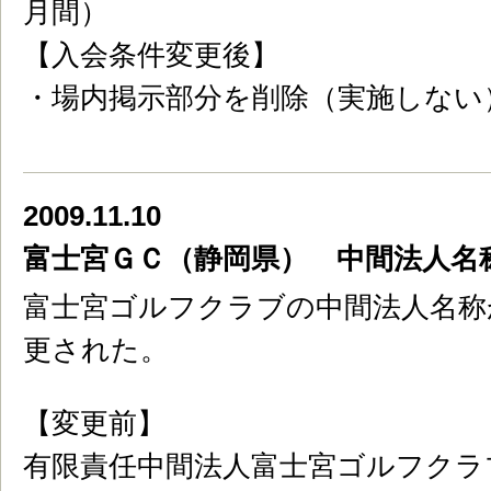
月間）
【入会条件変更後】
・場内掲示部分を削除（実施しない
2009.11.10
富士宮ＧＣ（静岡県） 中間法人名
富士宮ゴルフクラブの中間法人名称が
更された。
【変更前】
有限責任中間法人富士宮ゴルフクラ