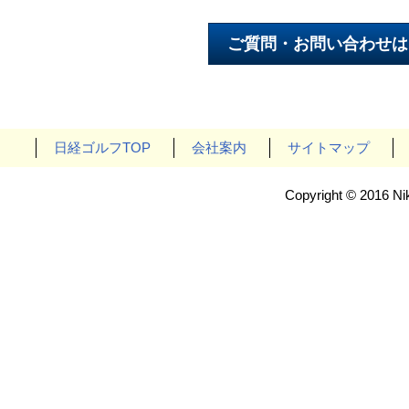
日経ゴルフTOP
会社案内
サイトマップ
Copyright © 2016 Nik