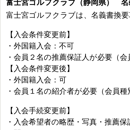
富士宮ゴルフクラブ（静岡県） 名
富士宮ゴルフクラブは、名義書換要
【入会条件変更前】
・外国籍入会：不可
・会員２名の推薦保証人が必要（会
【入会条件変更後】
・外国籍入会：可
・会員１名の紹介者が必要（会員種
【入会手続変更前】
・入会希望者の略歴・写真・推薦保