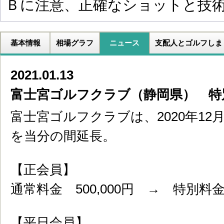
Ｂに注意、正確なショットと技
基本情報
相場グラフ
ニュース
支配人とゴルフしま
2021.01.13
富士宮ゴルフクラブ（静岡県） 特
富士宮ゴルフクラブは、2020年12
を当分の間延長。
【正会員】
通常料金 500,000円 → 特別料金 
【平日会員】