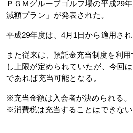
ＰＧＭグループゴルフ場の平成29
減額プラン」が発表された。
平成29年度は、4月1日から適用さ
また従来は、預託金充当制度を利用
し上限が定められていたが、今回は
であれば充当可能となる。
※充当金額は入会者が決められる。
※消費税は充当することはできない