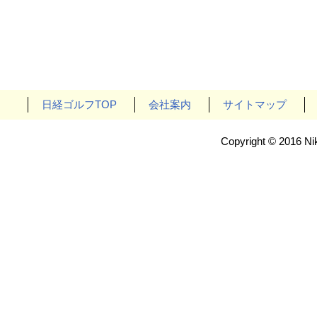
日経ゴルフTOP
会社案内
サイトマップ
Copyright © 2016 Nik