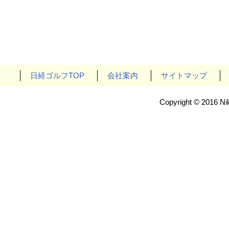
日経ゴルフTOP
会社案内
サイトマップ
Copyright © 2016 Nik