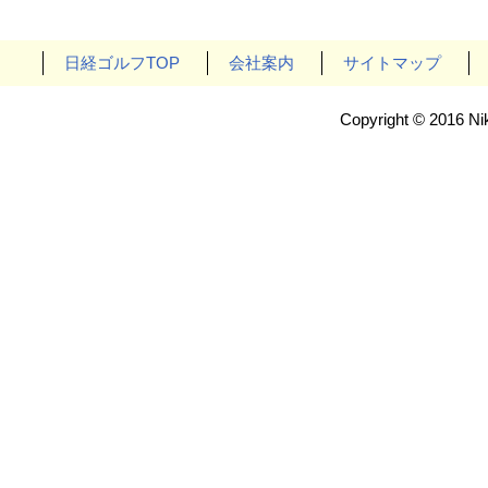
日経ゴルフTOP
会社案内
サイトマップ
Copyright © 2016 Nik