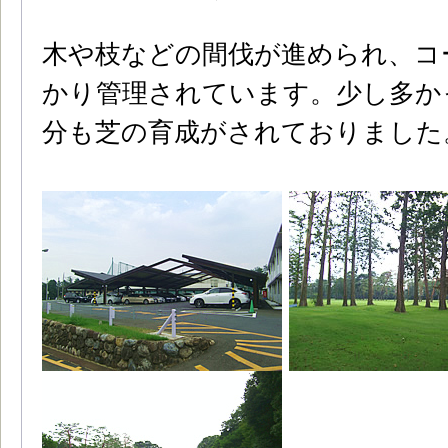
木や枝などの間伐が進められ、コ
かり管理されています。少し多か
分も芝の育成がされておりました