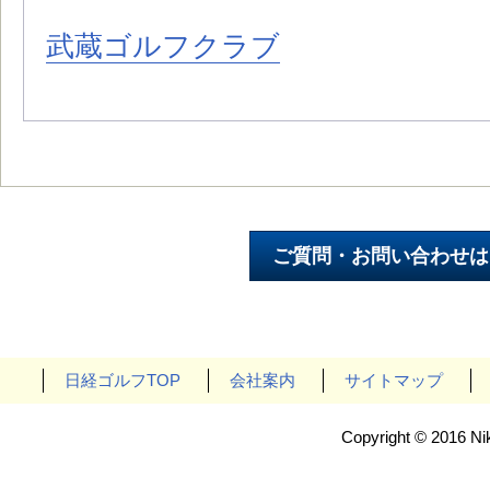
武蔵ゴルフクラブ
日経ゴルフTOP
会社案内
サイトマップ
Copyright © 2016 Nik