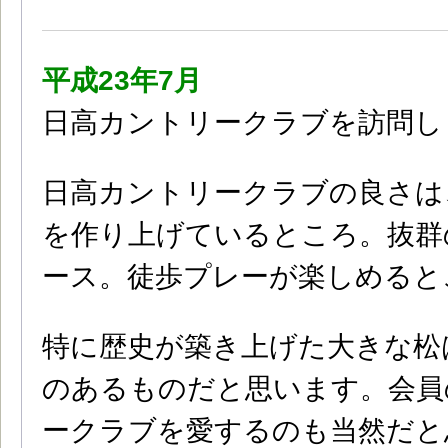
平成23年7月
日高カントリークラブを訪問し
日高カントリークラブの良さは
を作り上げているところ。抜群
ース。徒歩プレーが楽しめると
特に歴史が築き上げた大きな松
のあるものだと思います。会員
ークラブを愛するのも当然だと