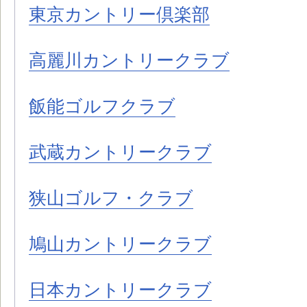
東京カントリー倶楽部
高麗川カントリークラブ
飯能ゴルフクラブ
武蔵カントリークラブ
狭山ゴルフ・クラブ
鳩山カントリークラブ
日本カントリークラブ