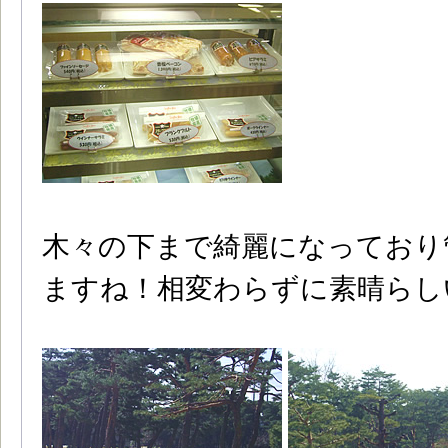
木々の下まで綺麗になっており
ますね！相変わらずに素晴らし