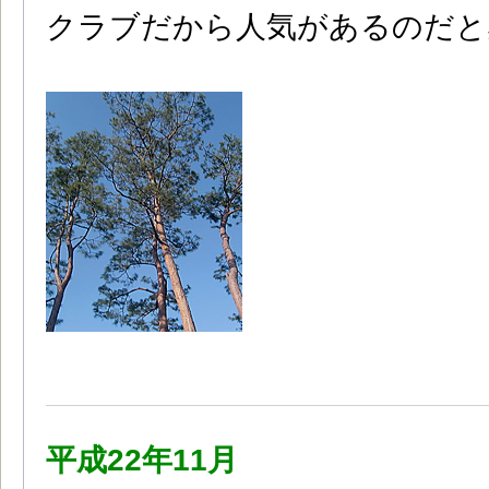
クラブだから人気があるのだと
平成22年11月