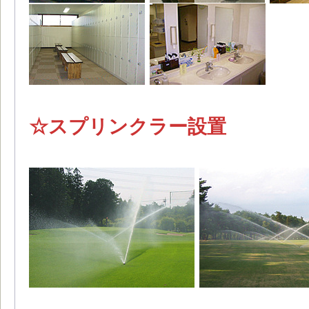
☆スプリンクラー設置