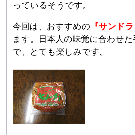
っているそうです。
今回は、おすすめの
『サンドラ
ます。日本人の味覚に合わせた
で、とても楽しみです。