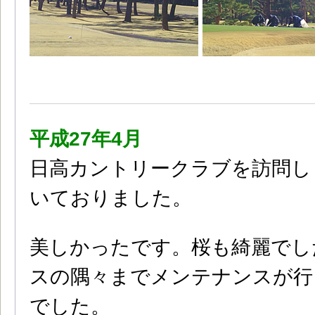
平成27年4月
日高カントリークラブを訪問し
いておりました。
美しかったです。桜も綺麗でし
スの隅々までメンテナンスが行
でした。