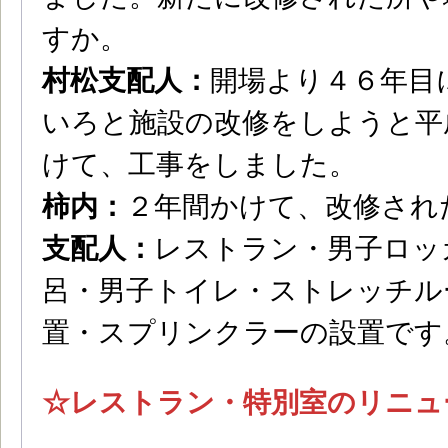
すか。
村松支配人：
開場より４６年目
いろと施設の改修をしようと平
けて、工事をしました。
柿内：
２年間かけて、改修され
支配人：
レストラン・男子ロッ
呂・男子トイレ・ストレッチル
置・スプリンクラーの設置です
☆レストラン・特別室のリニュ