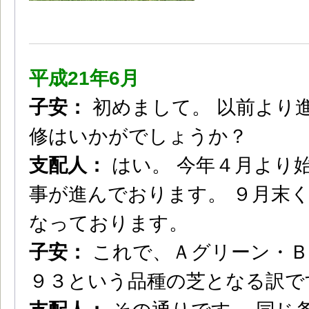
平成21年6月
子安：
初めまして。 以前より
修はいかがでしょうか？
支配人：
はい。 今年４月より
事が進んでおります。 ９月末
なっております。
子安：
これで、Ａグリーン・Ｂ
９３という品種の芝となる訳で