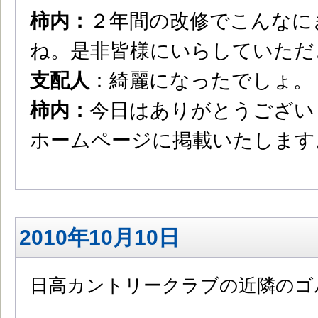
柿内：
２年間の改修でこんなに
ね。是非皆様にいらしていただ
支配人
：綺麗になったでしょ。
柿内：
今日はありがとうござい
ホームページに掲載いたします
2010年10月10日
日高カントリークラブの近隣のゴ