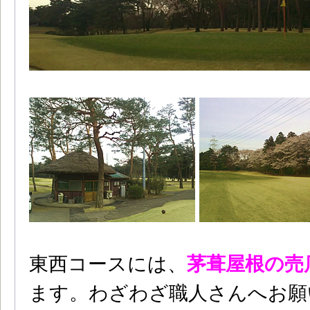
東西コースには、
茅葺屋根の売
ます。わざわざ職人さんへお願