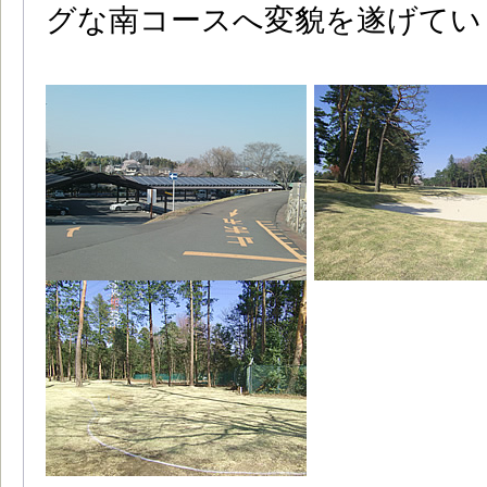
グな南コースへ変貌を遂げてい