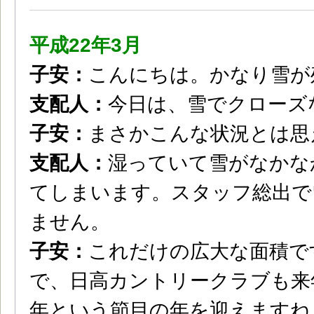
平成22年3月
子安：
こんにちは。かなり雪が
支配人：
今日は、雪でクローズ
子安：
まさかこんな状況とは思
支配人：
湿っていて雪がなかな
てしまいます。スタッフ総出で
ません。
子安：
これだけの広大な面積で
で、日高カントリークラブも来
年という節目の年を迎えますね