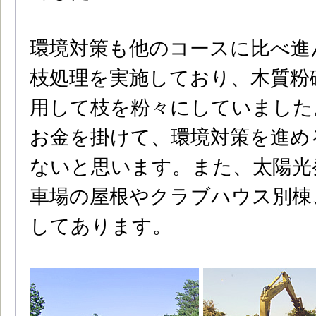
環境対策も他のコースに比べ進
枝処理を実施しており、木質粉
用して枝を粉々にしていました
お金を掛けて、環境対策を進め
ないと思います。また、太陽光
車場の屋根やクラブハウス別棟
してあります。