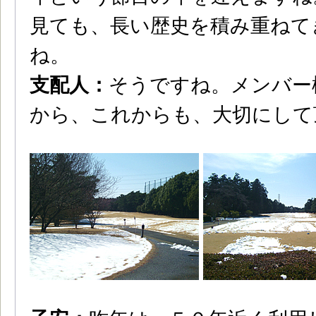
見ても、長い歴史を積み重ねて
ね。
支配人：
そうですね。メンバー
から、これからも、大切にして