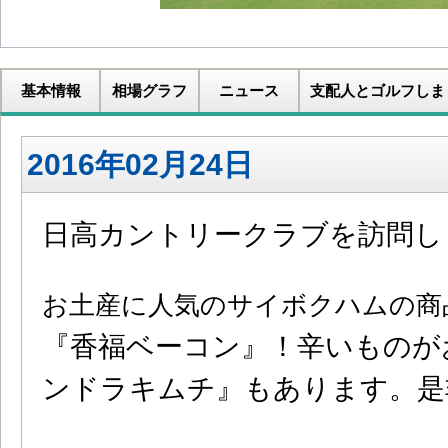
基本情報
相場グラフ
ニュース
支配人とゴルフしま
2016年02月24日
日高カントリークラブを訪問し
お土産に人気のサイボクハムの商
『香福ベーコン』！辛いものが
ンドラキムチ』もあります。是