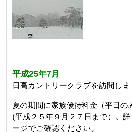
平成25年7月
日高カントリークラブを訪問しま
夏の期間に家族優待料金（平日の
(平成２５年９月２７日まで）。
ージでご確認ください。