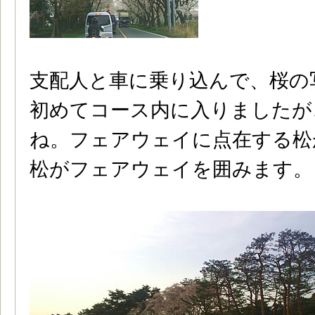
支配人と車に乗り込んで、桜の
初めてコース内に入りましたが
ね。フェアウェイに点在する松
松がフェアウェイを囲みます。