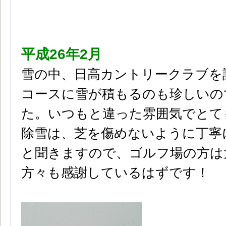
平成26年2月
雪の中、日高カントリークラブを
コースに雪が積もるのも珍しいの
た。いつもと違った雰囲気でとて
除雪は、芝を傷めないように丁寧
と聞きますので、ゴルフ場の方は
方々も感謝しているはずです！