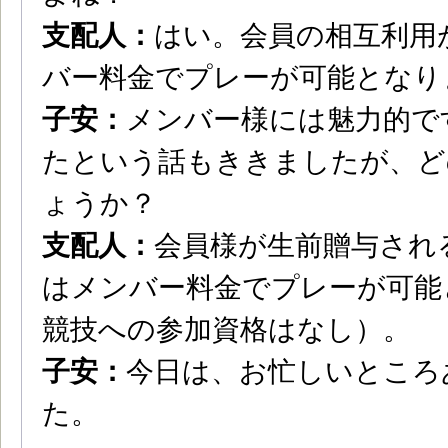
支配人：
はい。会員の相互利用
バー料金でプレーが可能となり
子安：
メンバー様には魅力的で
たという話もききましたが、ど
ょうか？
支配人：
会員様が生前贈与され
はメンバー料金でプレーが可能
競技への参加資格はなし）。
子安：
今日は、お忙しいところ
た。