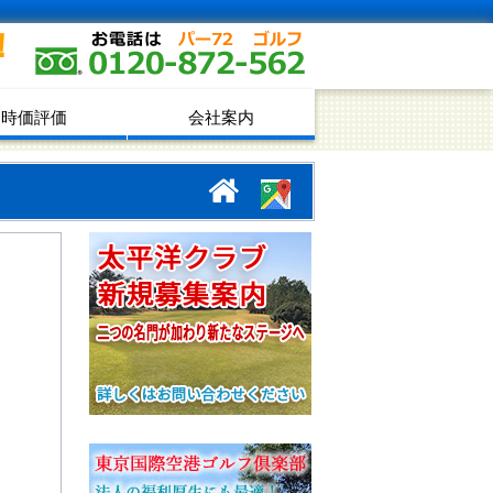
！
時価評価
会社案内