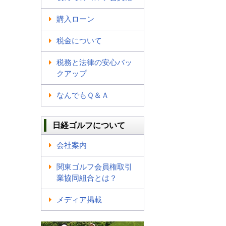
購入ローン
税金について
税務と法律の安心バッ
クアップ
なんでもＱ＆Ａ
日経ゴルフについて
会社案内
関東ゴルフ会員権取引
業協同組合とは？
メディア掲載