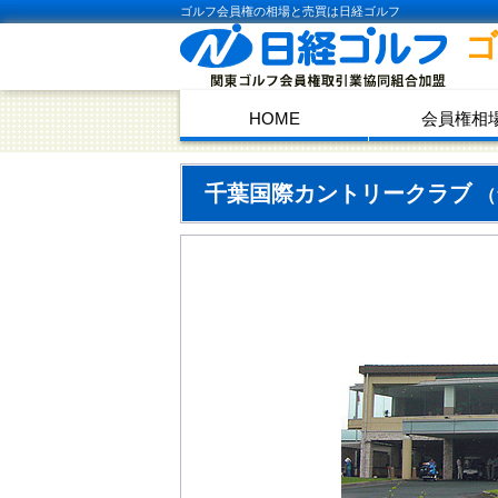
ゴルフ会員権の相場と売買は日経ゴルフ
HOME
会員権相
千葉国際カントリークラブ
（