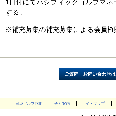
1日付にてパシフィックゴルフマネ
する。
※補充募集の補充募集による会員権
日経ゴルフTOP
会社案内
サイトマップ