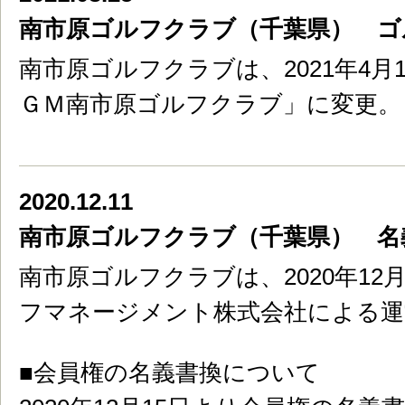
南市原ゴルフクラブ（千葉県） ゴ
南市原ゴルフクラブは、2021年4
ＧＭ南市原ゴルフクラブ」に変更。
2020.12.11
南市原ゴルフクラブ（千葉県） 名
南市原ゴルフクラブは、2020年1
フマネージメント株式会社による運
■会員権の名義書換について