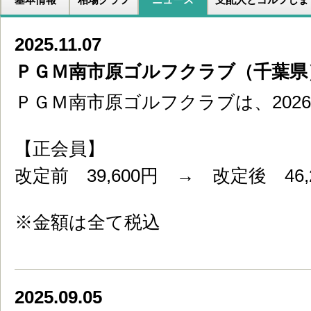
2025.11.07
ＰＧＭ南市原ゴルフクラブ（千葉県
ＰＧＭ南市原ゴルフクラブは、202
【正会員】
改定前 39,600円 → 改定後 46,
※金額は全て税込
2025.09.05