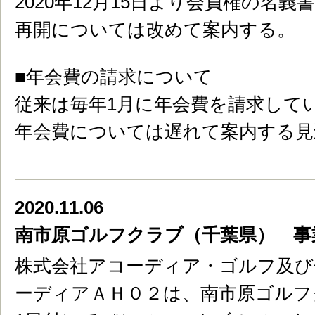
2020年12月15日より会員権の名
再開については改めて案内する。
■年会費の請求について
従来は毎年1月に年会費を請求してい
年会費については遅れて案内する見
2020.11.06
南市原ゴルフクラブ（千葉県） 事
株式会社アコーディア・ゴルフ及び
ーディアＡＨ０２は、南市原ゴルフク