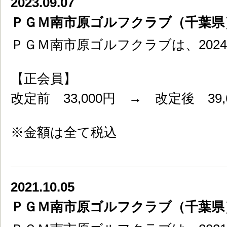
2023.09.07
ＰＧＭ南市原ゴルフクラブ（千葉県
ＰＧＭ南市原ゴルフクラブは、202
【正会員】
改定前 33,000円 → 改定後 39,
※金額は全て税込
2021.10.05
ＰＧＭ南市原ゴルフクラブ（千葉県