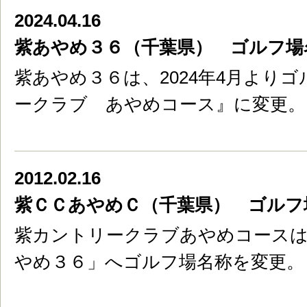
2024.04.16
紫あやめ３６（千葉県） ゴルフ場
紫あやめ３６は、2024年4月より
ークラブ あやめコース』に変更。
2012.02.16
紫ＣＣあやめＣ（千葉県） ゴルフ
紫カントリークラブあやめコースは
やめ３６」へゴルフ場名称を変更。