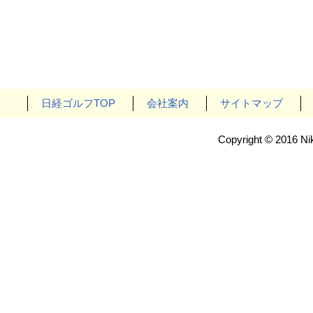
日経ゴルフTOP
会社案内
サイトマップ
Copyright © 2016 Nik