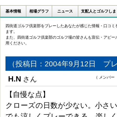
基本情報
相場グラフ
ニュース
支配人とゴルフしま
四街道ゴルフ倶楽部をプレーしたあなたが感じた情報・口コミ
ます。
また、四街道ゴルフ倶楽部のゴルフ場の皆さんも宣伝・アピー
用ください。
（投稿日：2004年9月12日 プ
H.N
（ メンバー
さん
【自慢な点】
クローズの日数が少ない。小さ
でも涼しくプレーできる。楽し