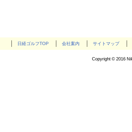
日経ゴルフTOP
会社案内
サイトマップ
Copyright © 2016 Nik