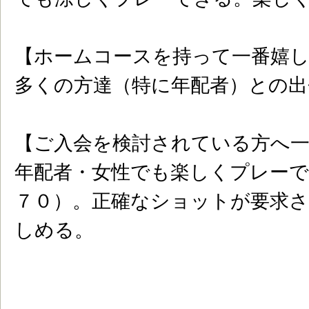
【ホームコースを持って一番嬉
多くの方達（特に年配者）との出
【ご入会を検討されている方へ
年配者・女性でも楽しくプレーで
７０）。正確なショットが要求
しめる。