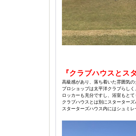
『クラブハウスとス
高級感があり、落ち着いた雰囲気の
プロショップは太平洋クラブらしく
ロッカーも充分ですし、浴室もとて
クラブハウスとは別にスターターズ
スターターズハウス内にはシュミレ