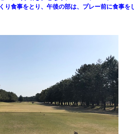
くり食事をとり、午後の部は、プレー前に食事を