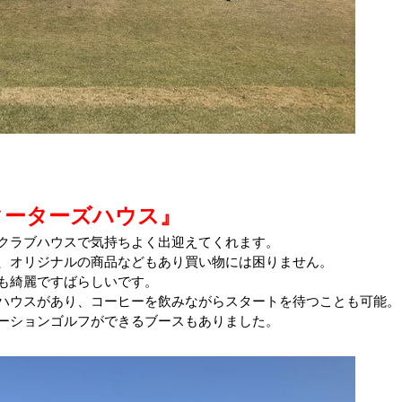
ターターズハウス』
クラブハウスで気持ちよく出迎えてくれます。
、オリジナルの商品などもあり買い物には困りません。
も綺麗ですばらしいです。
ハウスがあり、コーヒーを飲みながらスタートを待つことも可能。
ーションゴルフができるブースもありました。