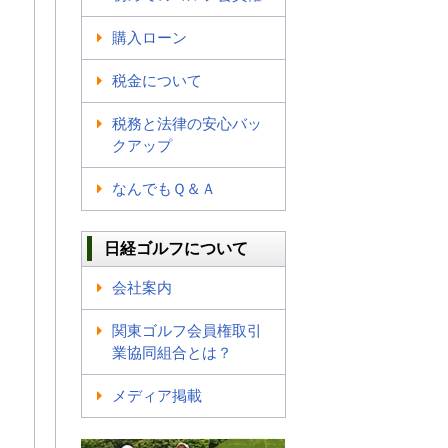
購入ローン
税金について
税務と法律の安心バッ
クアップ
なんでもＱ＆Ａ
日経ゴルフについて
会社案内
関東ゴルフ会員権取引
業協同組合とは？
メディア掲載