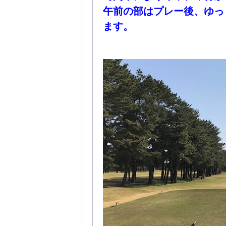
午前の部はプレー後、ゆっ
ます。