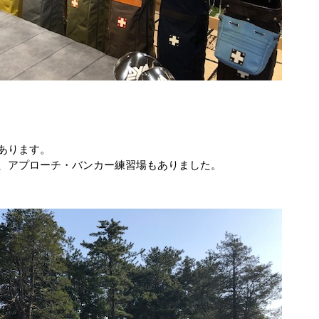
あります。
、アプローチ・バンカー練習場もありました。