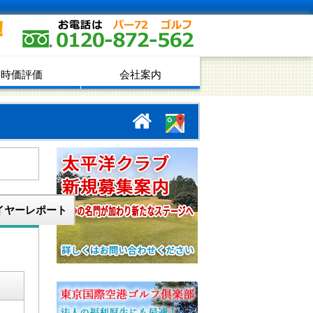
！
時価評価
会社案内
イヤーレポート