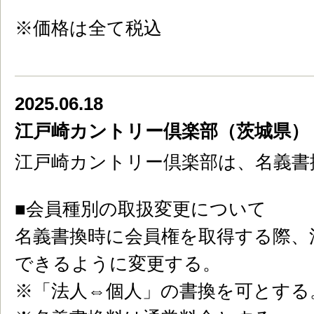
※価格は全て税込
2025.06.18
江戸崎カントリー倶楽部（茨城県）
江戸崎カントリー倶楽部は、名義書
■会員種別の取扱変更について
名義書換時に会員権を取得する際、
できるように変更する。
※「法人⇔個人」の書換を可とする