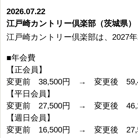
2026.07.22
江戸崎カントリー倶楽部（茨城県）
江戸崎カントリー倶楽部は、2027
■年会費
【正会員】
変更前 38,500円 → 変更後 59,
【平日会員】
変更前 27,500円 → 変更後 46,
【週日会員】
変更前 16,500円 → 変更後 27,