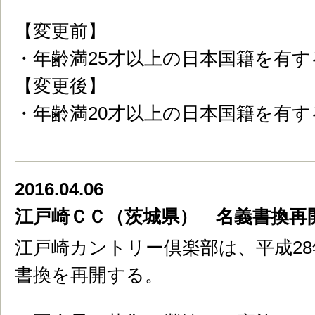
【変更前】
・年齢満25才以上の日本国籍を有す
【変更後】
・年齢満20才以上の日本国籍を有す
2016.04.06
江戸崎ＣＣ（茨城県） 名義書換再
江戸崎カントリー倶楽部は、平成28
書換を再開する。