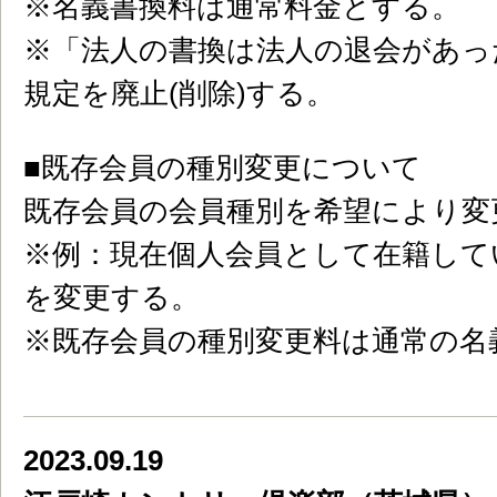
※名義書換料は通常料金とする。
※「法人の書換は法人の退会があっ
規定を廃止(削除)する。
■既存会員の種別変更について
既存会員の会員種別を希望により変
※例：現在個人会員として在籍して
を変更する。
※既存会員の種別変更料は通常の名
2023.09.19