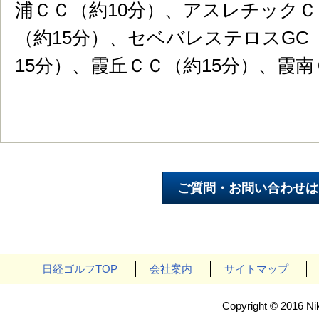
浦ＣＣ（約10分）、アスレチックＣ
（約15分）、セベバレステロスGC
15分）、霞丘ＣＣ（約15分）、霞南
日経ゴルフTOP
会社案内
サイトマップ
Copyright © 2016 Nik