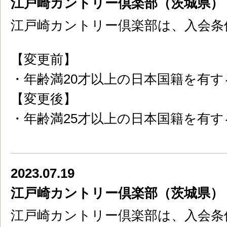
江戸崎カントリー倶楽部（茨城県）
江戸崎カントリー倶楽部は、入会条
【変更前】
・年齢満20才以上の日本国籍を有す
【変更後】
・年齢満25才以上の日本国籍を有す
2023.07.19
江戸崎カントリー倶楽部（茨城県）
江戸崎カントリー倶楽部は、入会条