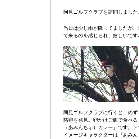
阿見ゴルフクラブを訪問しました
当日は少し雨が降ってましたが、
て来るのを感じられ、嬉しいです
阿見ゴルフクラブに行くと、めず
慈卵を発見。卵かけご飯で食べる
（あみんちゅ）カレー』です。ト
イメージキャラクターは『あみん