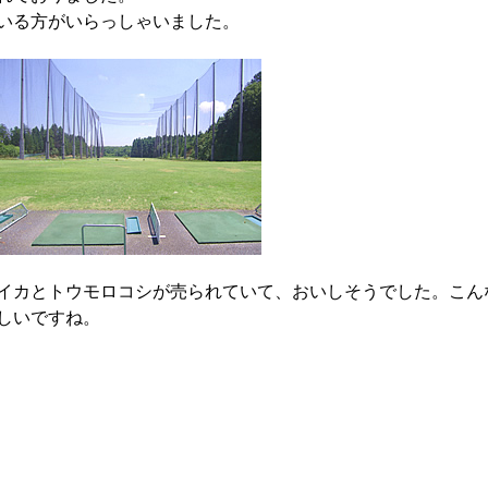
いる方がいらっしゃいました。
イカとトウモロコシが売られていて、おいしそうでした。こん
しいですね。