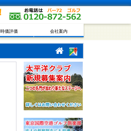
！
時価評価
会社案内