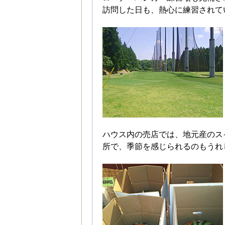
訪問した日も、熱心に練習されて
ハウス内の売店では、地元産のス
所で、季節を感じられるのもうれ