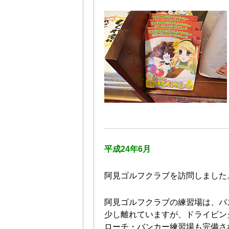
平成24年6月
阿見ゴルフクラブを訪問しました
阿見ゴルフクラブの練習場は、バ
少し離れていますが、ドライビン
ローチ・バンカー練習場も完備さ