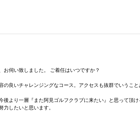
、お伺い致しました。 ご着任はいつですか？
容の良いチャレンジングなコース。アクセスも抜群でいうこと
今後より一層『また阿見ゴルフクラブに来たい』と思って頂け
努力したいと思います。