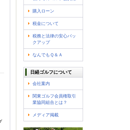
購入ローン
税金について
税務と法律の安心バッ
クアップ
なんでもＱ＆Ａ
日経ゴルフについて
会社案内
関東ゴルフ会員権取引
業協同組合とは？
メディア掲載
プ