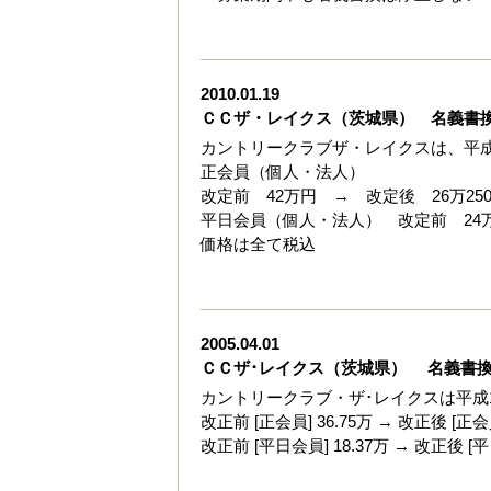
2010.01.19
ＣＣザ・レイクス（茨城県） 名義書
カントリークラブザ・レイクスは、平成
正会員（個人・法人）
改定前 42万円 → 改定後 26万250
平日会員（個人・法人） 改定前 24万6
価格は全て税込
2005.04.01
ＣＣザ･レイクス（茨城県） 名義書
カントリークラブ・ザ･レイクスは平成
改正前 [正会員] 36.75万 → 改正後 [正会員
改正前 [平日会員] 18.37万 → 改正後 [平