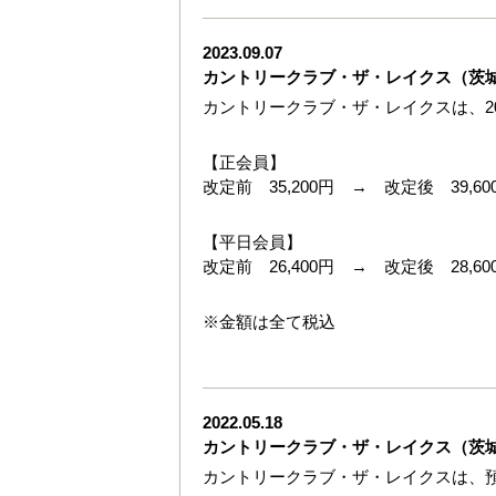
2023.09.07
カントリークラブ・ザ・レイクス（茨
カントリークラブ・ザ・レイクスは、20
【正会員】
改定前 35,200円 → 改定後 39,60
【平日会員】
改定前 26,400円 → 改定後 28,60
※金額は全て税込
2022.05.18
カントリークラブ・ザ・レイクス（茨
カントリークラブ・ザ・レイクスは、