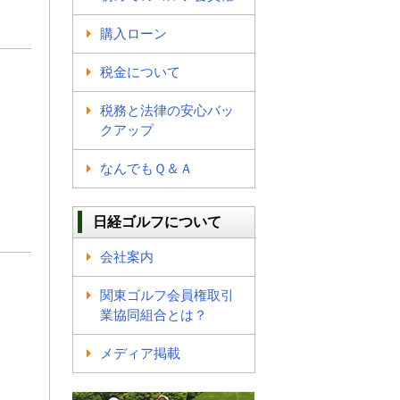
購入ローン
税金について
税務と法律の安心バッ
クアップ
なんでもＱ＆Ａ
日経ゴルフについて
会社案内
関東ゴルフ会員権取引
業協同組合とは？
メディア掲載