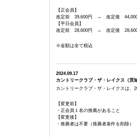
【正会員】
改定前 39,600円 → 改定後 44,00
【平日会員】
改定前 28,600円 → 改定後 28,6
※金額は全て税込
2024.09.17
カントリークラブ・ザ・レイクス（茨
カントリークラブ・ザ・レイクスは、20
【変更前】
・正会員１名の推薦があること
【変更後】
・推薦者は不要（推薦者条件を削除）