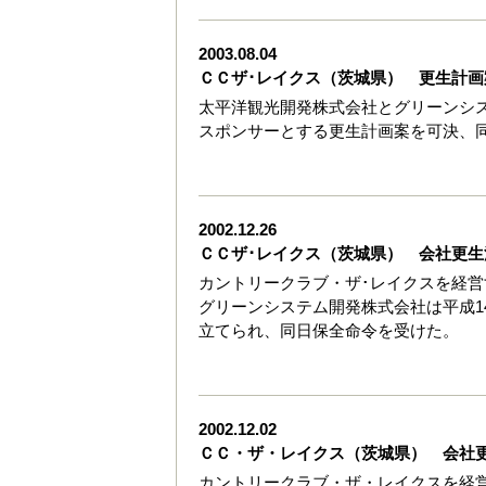
2003.08.04
ＣＣザ･レイクス（茨城県） 更生計画
太平洋観光開発株式会社とグリーンシス
スポンサーとする更生計画案を可決、
2002.12.26
ＣＣザ･レイクス（茨城県） 会社更生
カントリークラブ・ザ･レイクスを経
グリーンシステム開発株式会社は平成14
立てられ、同日保全命令を受けた。
2002.12.02
ＣＣ・ザ・レイクス（茨城県） 会社
カントリークラブ・ザ・レイクスを経