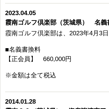
2023.04.05
霞南ゴルフ倶楽部（茨城県） 名義
霞南ゴルフ倶楽部は、2023年4月
■名義書換料
【正会員】 660,000円
※金額は全て税込
2014.01.28