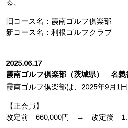
る。
旧コース名：霞南ゴルフ倶楽部
新コース名：利根ゴルフクラブ
2025.06.17
霞南ゴルフ倶楽部（茨城県） 名義
霞南ゴルフ倶楽部は、2025年9月
【正会員】
改定前 660,000円 → 改定後 1,1