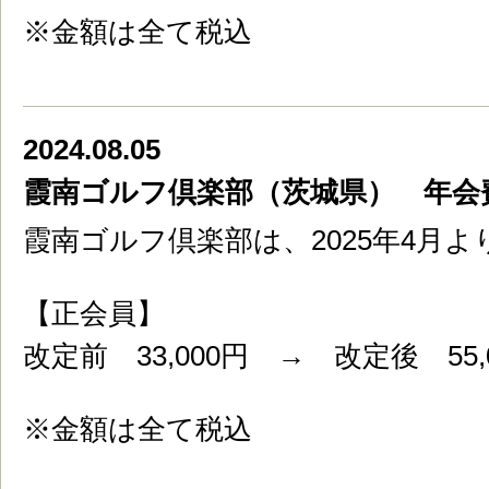
※金額は全て税込
2024.08.05
霞南ゴルフ倶楽部（茨城県） 年会
霞南ゴルフ倶楽部は、2025年4月
【正会員】
改定前 33,000円 → 改定後 55,
※金額は全て税込