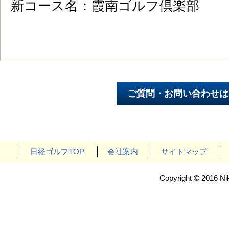
新コース名：霞南ゴルフ倶楽部
日経ゴルフTOP
会社案内
サイトマップ
Copyright © 2016 Nik