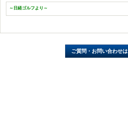
～日経ゴルフより～