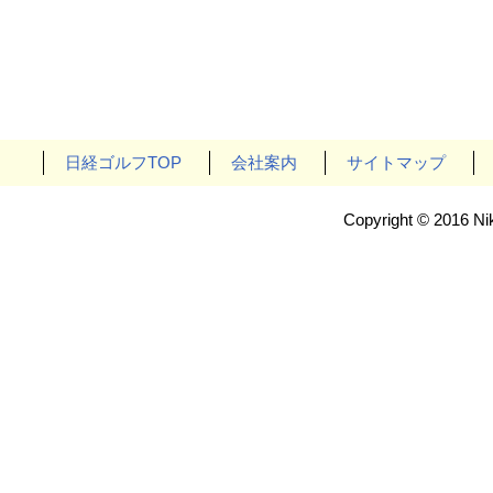
日経ゴルフTOP
会社案内
サイトマップ
Copyright © 2016 Nik