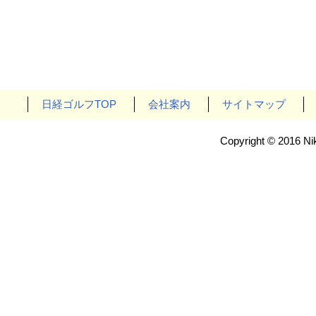
日経ゴルフTOP
会社案内
サイトマップ
Copyright © 2016 Nik