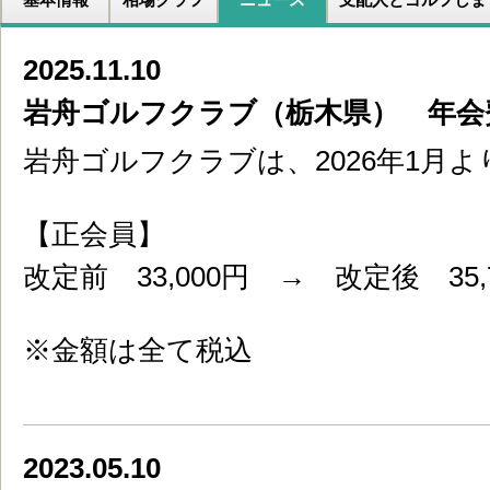
2025.11.10
岩舟ゴルフクラブ（栃木県） 年会
岩舟ゴルフクラブは、2026年1月
【正会員】
改定前 33,000円 → 改定後 35,
※金額は全て税込
2023.05.10