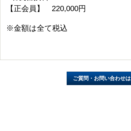
【正会員】 220,000円
※金額は全て税込