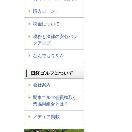
購入ローン
税金について
税務と法律の安心バッ
クアップ
なんでもＱ＆Ａ
日経ゴルフについて
会社案内
関東ゴルフ会員権取引
業協同組合とは？
メディア掲載