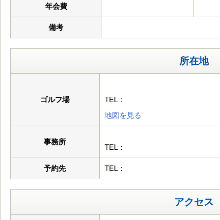
年会費
備考
所在地
ゴルフ場
TEL：
地図を見る
事務所
TEL：
予約先
TEL：
アクセス