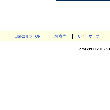
日経ゴルフTOP
会社案内
サイトマップ
Copyright © 2016 Nik