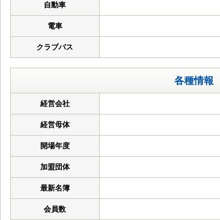
自動車
電車
クラブバス
各種情報
経営会社
経営母体
開場年度
加盟団体
最新名簿
会員数