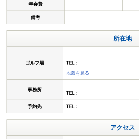
年会費
備考
所在地
ゴルフ場
TEL：
地図を見る
事務所
TEL：
予約先
TEL：
アクセス