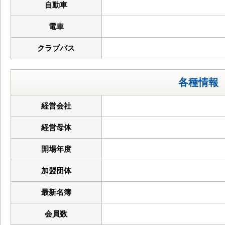
自動車
電車
クラブバス
各種情報
経営会社
経営母体
開場年度
加盟団体
最新名簿
会員数