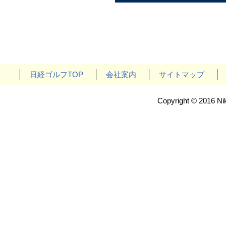
日経ゴルフTOP
会社案内
サイトマップ
Copyright © 2016 Nik