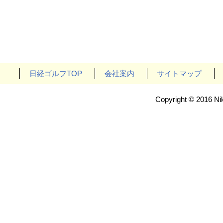
日経ゴルフTOP
会社案内
サイトマップ
Copyright © 2016 Nik