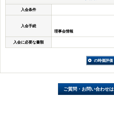
入会条件
入会手続
理事会情報
入会に必要な書類
の時価評価