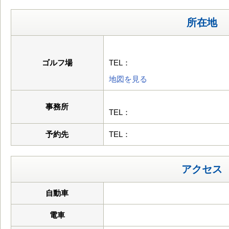
所在地
ゴルフ場
TEL：
地図を見る
事務所
TEL：
予約先
TEL：
アクセス
自動車
電車