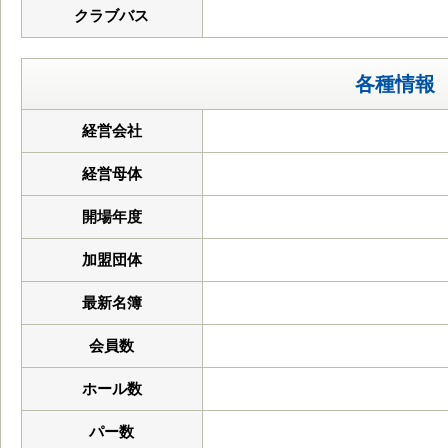
クラブバス
各種情報
経営会社
経営母体
開場年度
加盟団体
最新名簿
会員数
ホール数
パー数