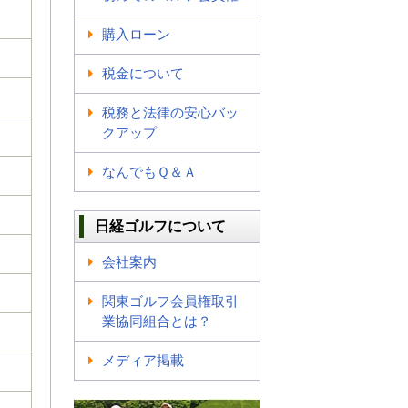
購入ローン
税金について
税務と法律の安心バッ
クアップ
なんでもＱ＆Ａ
日経ゴルフについて
会社案内
関東ゴルフ会員権取引
業協同組合とは？
メディア掲載