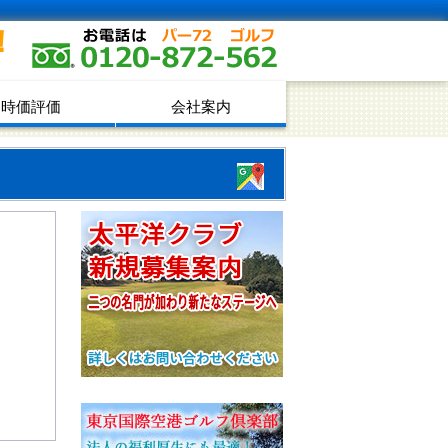
！
時価評価
会社案内