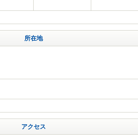
所在地
る
アクセス