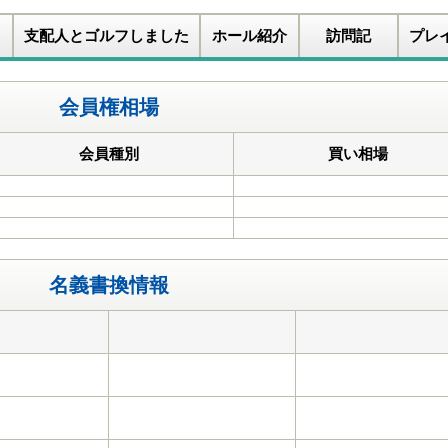
支配人とゴルフしました
ホール紹介
訪問記
プレ
会員権相場
会員種別
買い相場
名義書換情報