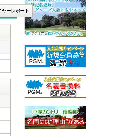
イヤーレポート