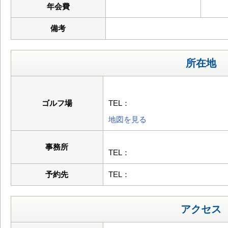
年会費
備考
所在地
ゴルフ場
TEL：
地図を見る
事務所
TEL：
予約先
TEL：
アクセス