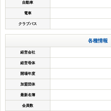
自動車
電車
クラブバス
各種情報
経営会社
経営母体
開場年度
加盟団体
最新名簿
会員数