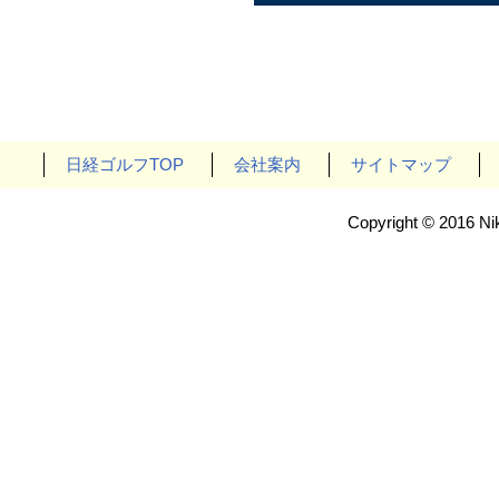
日経ゴルフTOP
会社案内
サイトマップ
Copyright © 2016 Nik