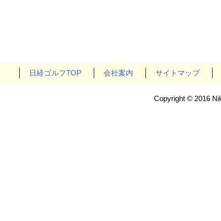
日経ゴルフTOP
会社案内
サイトマップ
Copyright © 2016 Nik