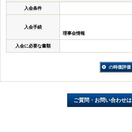
入会条件
入会手続
理事会情報
入会に必要な書類
の時価評価