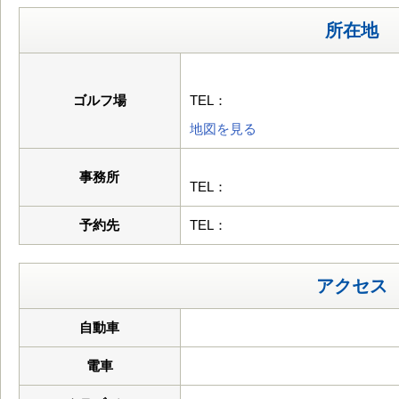
所在地
ゴルフ場
TEL：
地図を見る
事務所
TEL：
予約先
TEL：
アクセス
自動車
電車