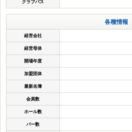
クラブバス
各種情報
経営会社
経営母体
開場年度
加盟団体
最新名簿
会員数
ホール数
パー数