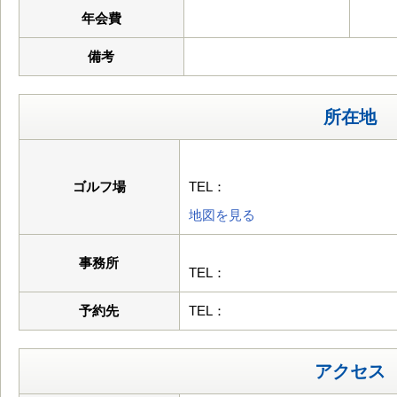
年会費
備考
所在地
ゴルフ場
TEL：
地図を見る
事務所
TEL：
予約先
TEL：
アクセス