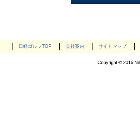
日経ゴルフTOP
会社案内
サイトマップ
Copyright © 2016 Nik