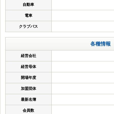
自動車
電車
クラブバス
各種情報
経営会社
経営母体
開場年度
加盟団体
最新名簿
会員数