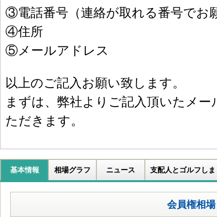
③電話番号（連絡が取れる番号でお
④住所
⑤メールアドレス
以上のご記入お願い致します。
まずは、弊社よりご記入頂いたメー
ただきます。
基本情報
相場グラフ
ニュース
支配人とゴルフしま
会員権相場