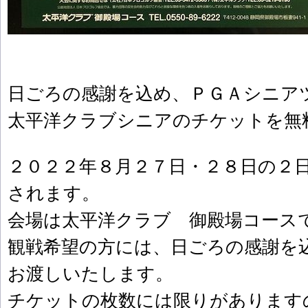
日ごろの感謝を込め、ＰＧＡシニ
太平洋クラブシニアのチケットを無
２０２２年８月２７日・２８日の２
されます。
会場は太平洋クラブ 御殿場コース
観戦希望の方には、日ごろの感謝を
お渡しいたします。
チケットの枚数には限りがあります