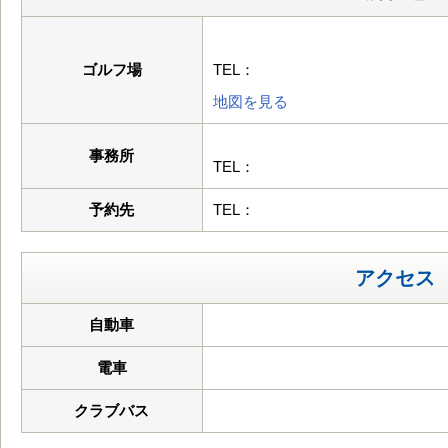
ゴルフ場
TEL：
地図を見る
事務所
TEL：
予約先
TEL：
アクセス
自動車
電車
クラブバス