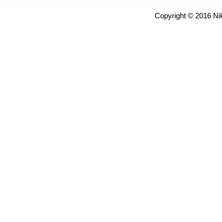
Copyright © 2016 Nik