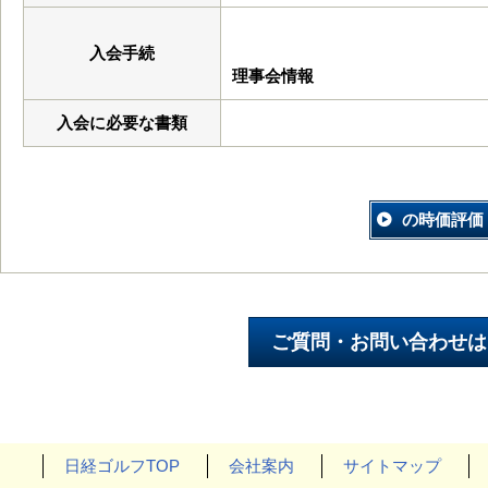
入会手続
理事会情報
入会に必要な書類
の時価評価
日経ゴルフTOP
会社案内
サイトマップ