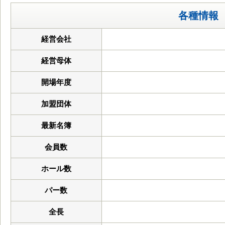
各種情報
経営会社
経営母体
開場年度
加盟団体
最新名簿
会員数
ホール数
パー数
全長