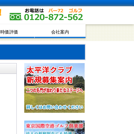
！
時価評価
会社案内