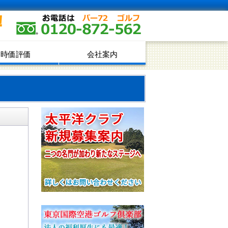
！
時価評価
会社案内