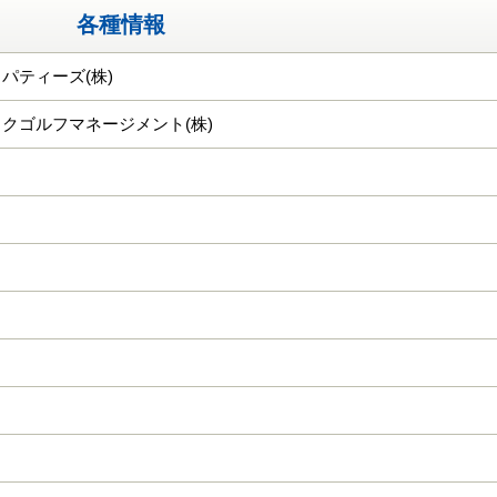
各種情報
パティーズ(株)
クゴルフマネージメント(株)