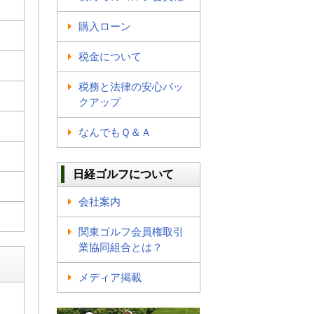
購入ローン
税金について
税務と法律の安心バッ
クアップ
なんでもＱ＆Ａ
日経ゴルフについて
会社案内
関東ゴルフ会員権取引
業協同組合とは？
メディア掲載