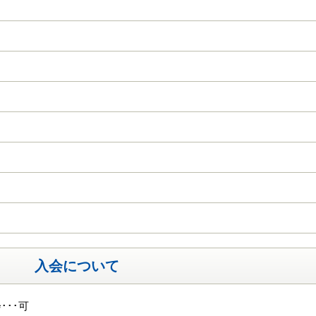
入会について
･･･可