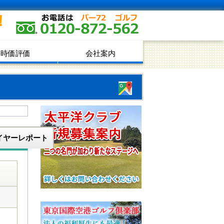
！
時価評価
会社案内
イヤーレポート