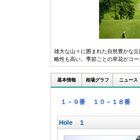
雄大な山々に囲まれた自然豊かな丘
略性も高い。季節ごとの草花がコー
基本情報
相場グラフ
ニュース
１－９番
１０－１８番
Hole １