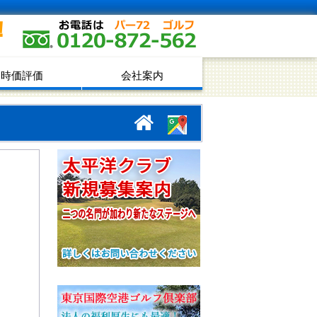
！
時価評価
会社案内