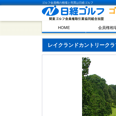
ゴルフ会員権の相場と売買は日経ゴルフ
HOME
会員権相
レイクランドカントリーク