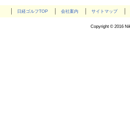
日経ゴルフTOP
会社案内
サイトマップ
Copyright © 2016 Nik