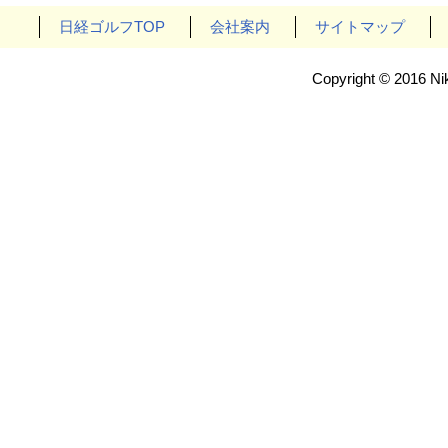
日経ゴルフTOP
会社案内
サイトマップ
Copyright © 2016 Nik