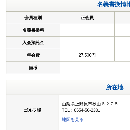
名義書換情
会員種別
正会員
名義書換料
入会預託金
年会費
27,500円
備考
所在地
山梨県上野原市秋山６２７５
ゴルフ場
TEL：0554-56-2331
地図を見る