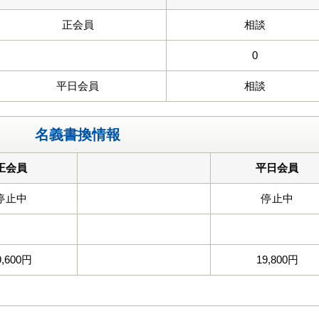
正会員
相談
0
平日会員
相談
名義書換情報
正会員
平日会員
停止中
停止中
9,600円
19,800円