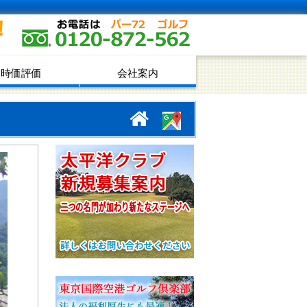
！
時価評価
会社案内