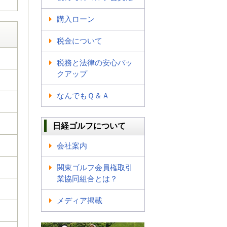
購入ローン
税金について
税務と法律の安心バッ
クアップ
なんでもＱ＆Ａ
日経ゴルフについて
会社案内
関東ゴルフ会員権取引
業協同組合とは？
メディア掲載