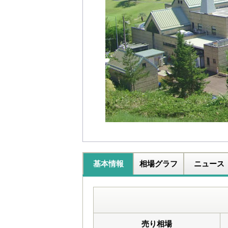
基本情報
相場グラフ
ニュース
売り相場