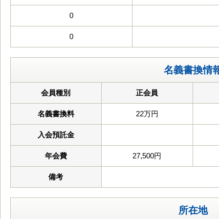
0
0
名義書換情
会員種別
正会員
名義書換料
22万円
入会預託金
年会費
27,500円
備考
所在地