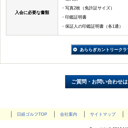
・写真2枚（免許証サイズ）
入会に必要な書類
・印鑑証明書
・保証人の印鑑証明書（各1通）
あららぎカントリークラ
日経ゴルフTOP
会社案内
サイトマップ