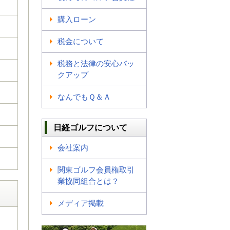
購入ローン
税金について
税務と法律の安心バッ
クアップ
なんでもＱ＆Ａ
日経ゴルフについて
会社案内
関東ゴルフ会員権取引
業協同組合とは？
メディア掲載