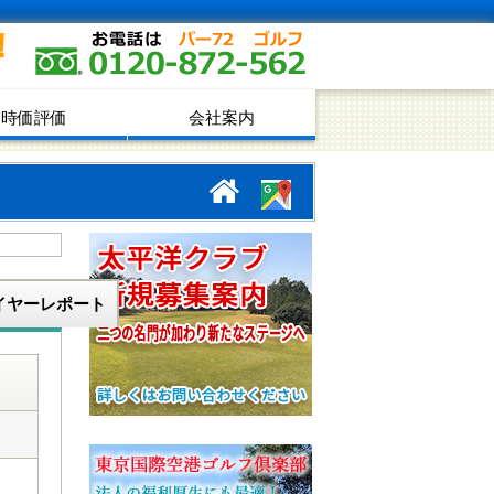
！
時価評価
会社案内
イヤーレポート