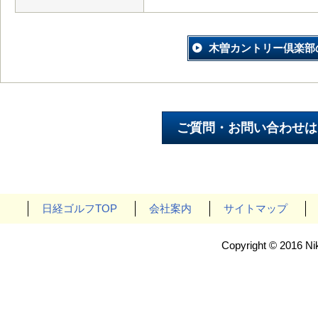
木曽カントリー倶楽部
日経ゴルフTOP
会社案内
サイトマップ
Copyright © 2016 Nik