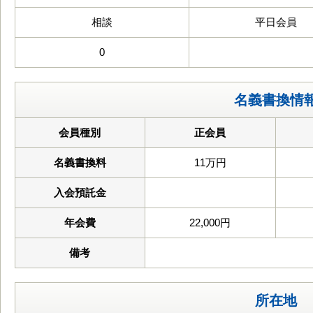
相談
平日会員
0
名義書換情
会員種別
正会員
名義書換料
11万円
入会預託金
年会費
22,000円
備考
所在地