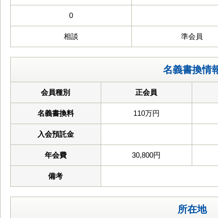
0
相談
準会員
名義書換情
会員種別
正会員
名義書換料
110万円
入会預託金
年会費
30,800円
備考
所在地