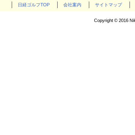
日経ゴルフTOP
会社案内
サイトマップ
Copyright © 2016 Nik