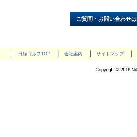
日経ゴルフTOP
会社案内
サイトマップ
Copyright © 2016 Nik