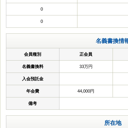
0
0
名義書換情
会員種別
正会員
名義書換料
33万円
入会預託金
年会費
44,000円
備考
所在地