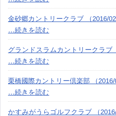
金砂郷カントリークラブ （2016/02
…続きを読む
グランドスラムカントリークラブ （20
…続きを読む
栗橋國際カントリー倶楽部 （2016/0
…続きを読む
かすみがうらゴルフクラブ （2016/0