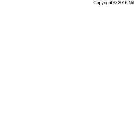
Copyright © 2016 Nik