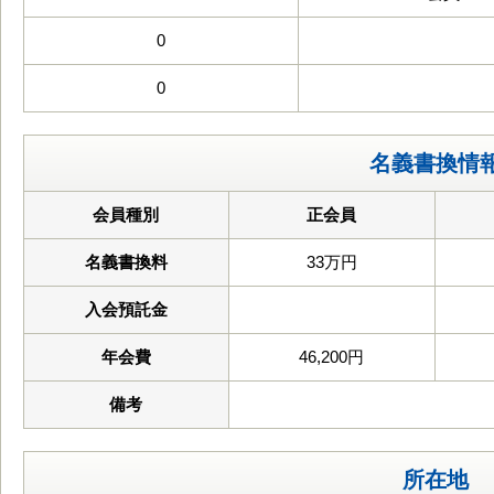
0
0
名義書換情
会員種別
正会員
名義書換料
33万円
入会預託金
年会費
46,200円
備考
所在地