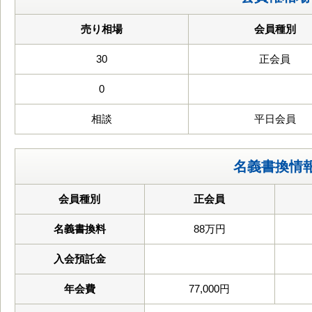
売り相場
会員種別
30
正会員
0
相談
平日会員
名義書換情
会員種別
正会員
名義書換料
88万円
入会預託金
年会費
77,000円