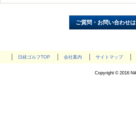
日経ゴルフTOP
会社案内
サイトマップ
Copyright © 2016 Nik