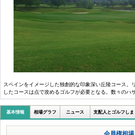
スペインをイメージした独創的な印象深い丘陵コース。
したコースは点で攻めるゴルフが必要となる。数々のハ
基本情報
相場グラフ
ニュース
支配人とゴルフしま
会員権相場