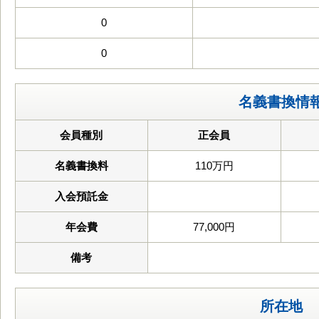
0
0
名義書換情
会員種別
正会員
名義書換料
110万円
入会預託金
年会費
77,000円
備考
所在地