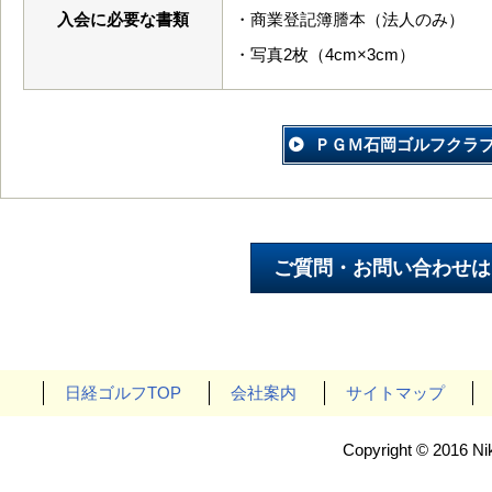
入会に必要な書類
・商業登記簿謄本（法人のみ）
・写真2枚（4cm×3cm）
ＰＧＭ石岡ゴルフクラ
日経ゴルフTOP
会社案内
サイトマップ
Copyright © 2016 Nik