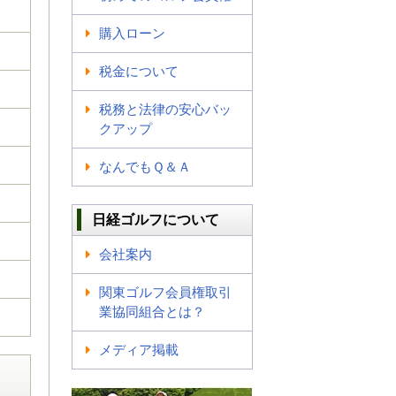
購入ローン
税金について
税務と法律の安心バッ
クアップ
なんでもＱ＆Ａ
日経ゴルフについて
会社案内
関東ゴルフ会員権取引
業協同組合とは？
メディア掲載