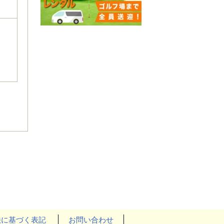
法に基づく表記
お問い合わせ