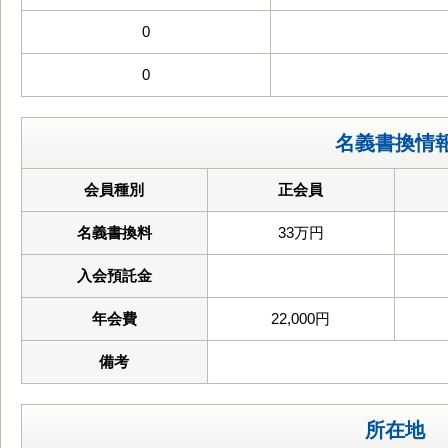
0
0
名義書換情
会員種別
正会員
名義書換料
33万円
入会預託金
年会費
22,000円
備考
所在地