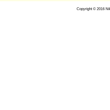
Copyright © 2016 Nik