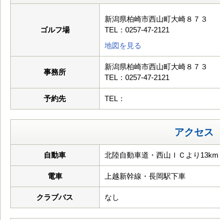
新潟県柏崎市西山町大崎８７３
ゴルフ場
TEL：0257-47-2121
地図を見る
新潟県柏崎市西山町大崎８７３
事務所
TEL：0257-47-2121
予約先
TEL：
アクセス
自動車
北陸自動車道・西山ＩＣより13km
電車
上越新幹線・長岡駅下車
クラブバス
なし