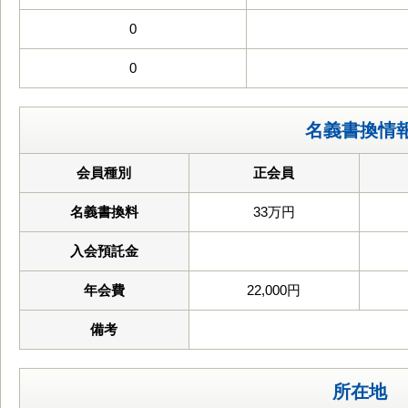
0
0
名義書換情
会員種別
正会員
名義書換料
33万円
入会預託金
年会費
22,000円
備考
所在地