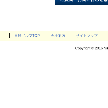
日経ゴルフTOP
会社案内
サイトマップ
Copyright © 2016 Nik