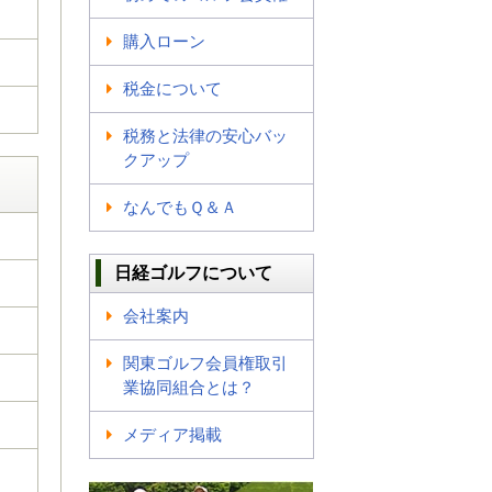
購入ローン
税金について
税務と法律の安心バッ
クアップ
なんでもＱ＆Ａ
日経ゴルフについて
会社案内
関東ゴルフ会員権取引
業協同組合とは？
メディア掲載