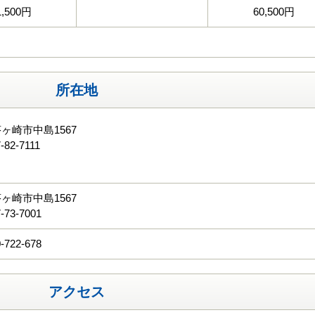
1,500円
60,500円
所在地
ヶ崎市中島1567
-82-7111
る
ヶ崎市中島1567
-73-7001
-722-678
アクセス