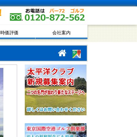
！
時価評価
会社案内