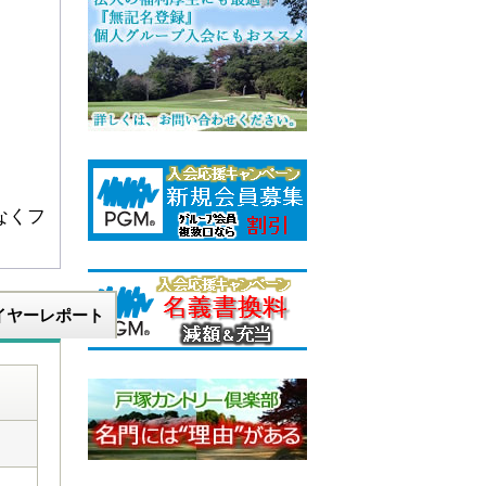
なくフ
イヤーレポート