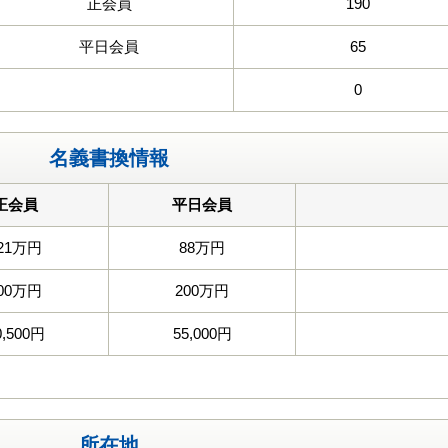
正会員
190
平日会員
65
0
名義書換情報
正会員
平日会員
21万円
88万円
00万円
200万円
0,500円
55,000円
所在地