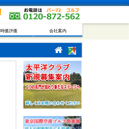
！
時価評価
会社案内