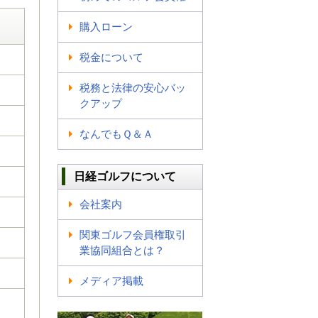
購入ローン
税金について
税務と法律の安心バッ
クアップ
なんでもＱ＆Ａ
日経ゴルフについて
会社案内
関東ゴルフ会員権取引
業協同組合とは？
メディア掲載